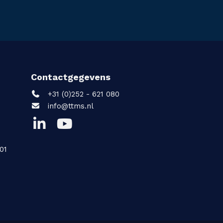
Contactgegevens
+31 (0)252 - 621 080
info@ttms.nl
01