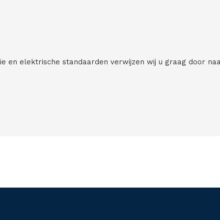
tie en elektrische standaarden verwijzen wij u graag door na