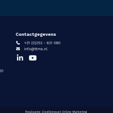
Contactgegevens
+31 (0)252 - 621 080
info@ttms.nl
01
Realisatie:
Doelbewust Online Marketing