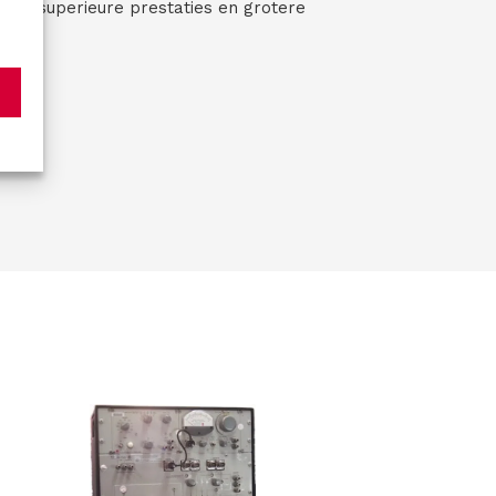
ard superieure prestaties en grotere