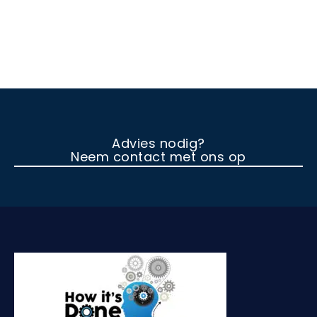
Advies nodig?
Neem contact met ons op