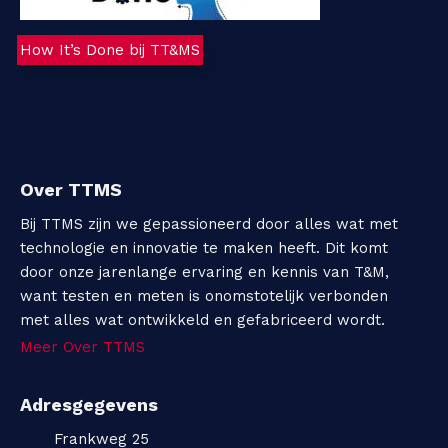
How It’s Done bij TT&MS
Over TTMS
Bij TTMS zijn we gepassioneerd door alles wat met
technologie en innovatie te maken heeft. Dit komt
door onze jarenlange ervaring en kennis van T&M,
want testen en meten is onomstotelijk verbonden
met alles wat ontwikkeld en gefabriceerd wordt.
Meer Over TTMS
Adresgegevens
Frankweg 25