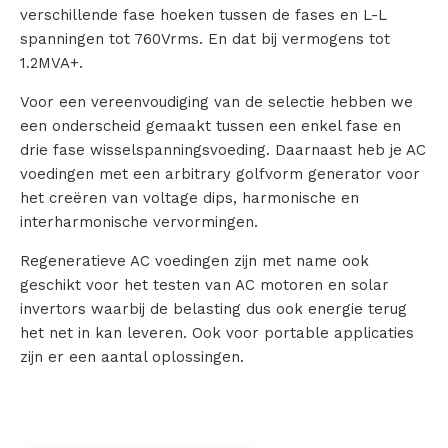
verschillende fase hoeken tussen de fases en L-L
spanningen tot 760Vrms. En dat bij vermogens tot
1.2MVA+.
Voor een vereenvoudiging van de selectie hebben we
een onderscheid gemaakt tussen een enkel fase en
drie fase wisselspanningsvoeding. Daarnaast heb je AC
voedingen met een arbitrary golfvorm generator voor
het creëren van voltage dips, harmonische en
interharmonische vervormingen.
Regeneratieve AC voedingen zijn met name ook
geschikt voor het testen van AC motoren en solar
invertors waarbij de belasting dus ook energie terug
het net in kan leveren. Ook voor portable applicaties
zijn er een aantal oplossingen.