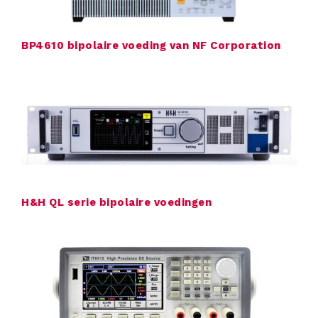
BP4610 bipolaire voeding van NF Corporation
H&H QL serie bipolaire voedingen