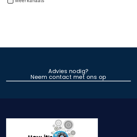
Meerkanaals
Advies nodig?
Neem contact met ons op