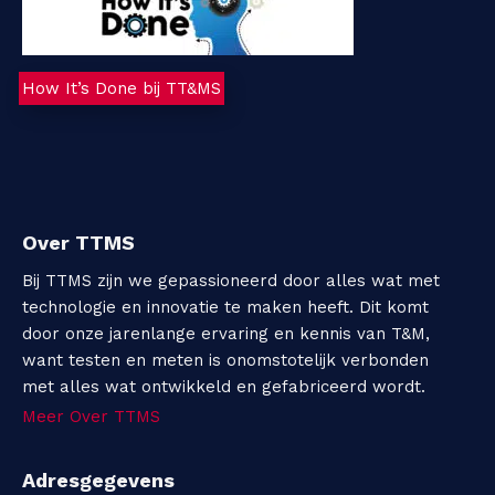
How It’s Done bij TT&MS
Over TTMS
Bij TTMS zijn we gepassioneerd door alles wat met
technologie en innovatie te maken heeft. Dit komt
door onze jarenlange ervaring en kennis van T&M,
want testen en meten is onomstotelijk verbonden
met alles wat ontwikkeld en gefabriceerd wordt.
Meer Over TTMS
Adresgegevens