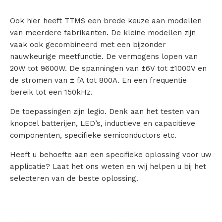
Ook hier heeft TTMS een brede keuze aan modellen
van meerdere fabrikanten. De kleine modellen zijn
vaak ook gecombineerd met een bijzonder
nauwkeurige meetfunctie. De vermogens lopen van
20W tot 9600W. De spanningen van ±6V tot ±1000V en
de stromen van ± fA tot 800A. En een frequentie
bereik tot een 150kHz.
De toepassingen zijn legio. Denk aan het testen van
knopcel batterijen, LED’s, inductieve en capacitieve
componenten, specifieke semiconductors etc.
Heeft u behoefte aan een specifieke oplossing voor uw
applicatie? Laat het ons weten en wij helpen u bij het
selecteren van de beste oplossing.