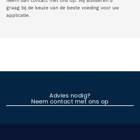
neem dan contact met ons op. Wij adviseren u
graag bij de keuze van de beste voeding voor uw
applicatie.
Advies nodig?
Neem contact met ons op