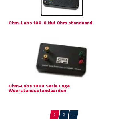
Ohm-Labs 100-0 Nul Ohm standaard
Ohm-Labs 1000 Serie Lage
Weerstandsstandaarden
1
2
→