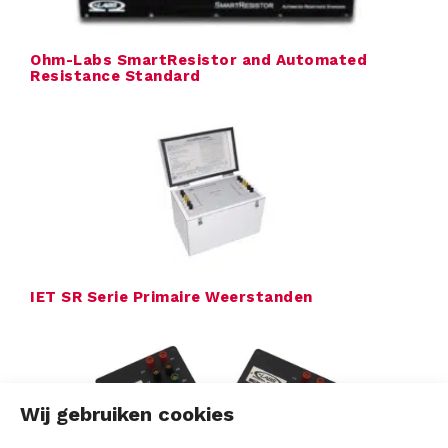
Ohm-Labs SmartResistor and Automated
Resistance Standard
IET SR Serie Primaire Weerstanden
Wij gebruiken cookies