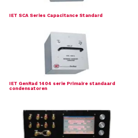
IET SCA Series Capacitance Standard
IET GenRad 1404 serie Primaire standaard
condensatoren