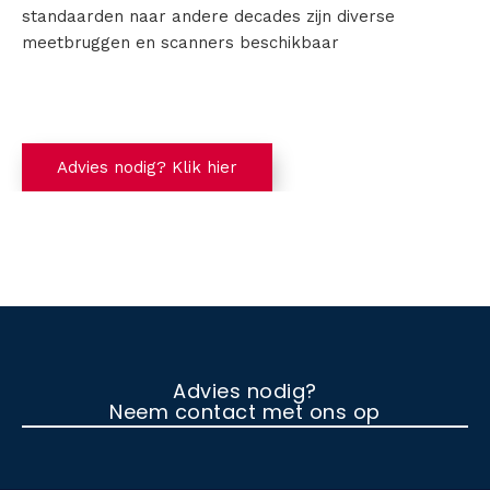
standaarden naar andere decades zijn diverse
meetbruggen en scanners beschikbaar
Advies nodig? Klik hier
Advies nodig?
Neem contact met ons op