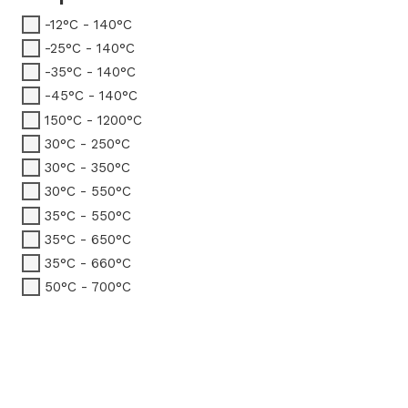
-12°C - 140°C
-25°C - 140°C
-35°C - 140°C
-45°C - 140°C
150°C - 1200°C
30°C - 250°C
30°C - 350°C
30°C - 550°C
35°C - 550°C
35°C - 650°C
35°C - 660°C
50°C - 700°C