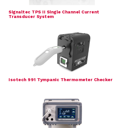
Signaltec TPS II Single Channel Current
Transducer System
Isotech 991 Tympanic Thermometer Checker