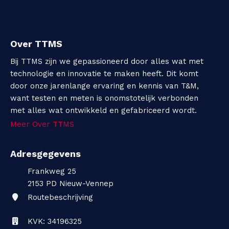
Over TTMS
Bij TTMS zijn we gepassioneerd door alles wat met
technologie en innovatie te maken heeft. Dit komt
door onze jarenlange ervaring en kennis van T&M,
want testen en meten is onomstotelijk verbonden
met alles wat ontwikkeld en gefabriceerd wordt.
Meer Over TTMS
Adresgegevens
Frankweg 25
2153 PD
Nieuw-Vennep
Routebeschrijving
KVK: 34196325