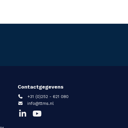
Contactgegevens
+31 (0)252 - 621 080
info@ttms.nl