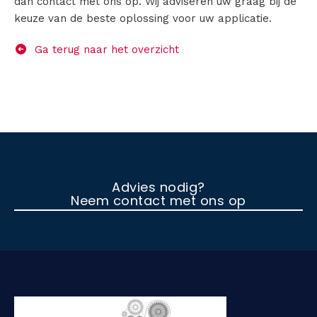
dan contact met ons op. Wij adviseren uw graag bij de
keuze van de beste oplossing voor uw applicatie.
Ga terug naar het overzicht
Advies nodig?
Neem contact met ons op