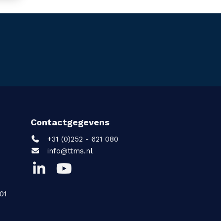
Contactgegevens
+31 (0)252 - 621 080
info@ttms.nl
01