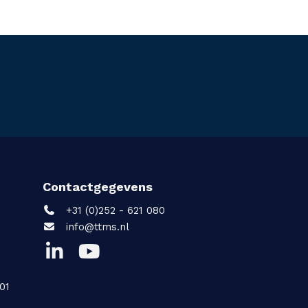
Contactgegevens
+31 (0)252 - 621 080
info@ttms.nl
01