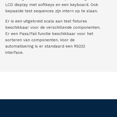
LCD display met softkeys en een keyboard. Ook
bepaalde test sequences zijn intern op te slaan.
Er is een uitgebreid scala aan test fixtures
beschikbaar voor de verschillende componenten.
Er een Pass/Fail functie beschikbaar voor het
sorteren van componenten. Voor de
automatisering is er standaard een RS232
interface.