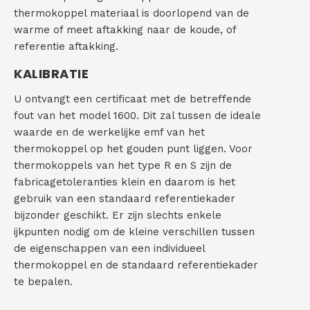
thermokoppel materiaal is doorlopend van de
warme of meet aftakking naar de koude, of
referentie aftakking.
KALIBRATIE
U ontvangt een certificaat met de betreffende
fout van het model 1600. Dit zal tussen de ideale
waarde en de werkelijke emf van het
thermokoppel op het gouden punt liggen. Voor
thermokoppels van het type R en S zijn de
fabricagetoleranties klein en daarom is het
gebruik van een standaard referentiekader
bijzonder geschikt. Er zijn slechts enkele
ijkpunten nodig om de kleine verschillen tussen
de eigenschappen van een individueel
thermokoppel en de standaard referentiekader
te bepalen.