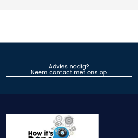
Advies nodig?
Neem contact met ons op