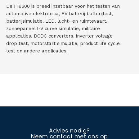
De IT6500 is breed inzetbaar voor het testen van
automotive elektronica, EV batterij batterijtest,
batterijsimulatie, LED, lucht- en ruimtevaart,
zonnepaneel I-V curve simulatie, militaire
applicaties, DCDC converters, inverter voltage
drop test, motorstart simulatie, product life cycle
test en andere applicaties.
Advies nodig?
Neem contact met ons op