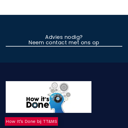
Advies nodig?
Neem contact met ons op
How It’s Done bij TT&MS