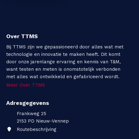
Over TTMS
Bij TTMS zijn we gepassioneerd door alles wat met
technologie en innovatie te maken heeft. Dit komt
door onze jarenlange ervaring en kennis van T&M,
want testen en meten is onomstotelijk verbonden
met alles wat ontwikkeld en gefabriceerd wordt.
Meer Over TTMS
Adresgegevens
Frankweg 25
2153 PD
Nieuw-Vennep
Routebeschrijving