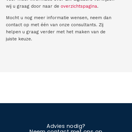
wij u graag door naar de
overzichtspagina
.
Mocht u nog meer informatie wensen, neem dan
contact op met één van onze consultants. Zij
helpen u graag verder met het maken van de
juiste keuze.
Advies nodig?
Neem contact met ons op