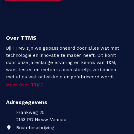
Over TTMS
Bij TTMS zijn we gepassioneerd door alles wat met
technologie en innovatie te maken heeft. Dit komt
door onze jarenlange ervaring en kennis van T&M,
want testen en meten is onomstotelijk verbonden
met alles wat ontwikkeld en gefabriceerd wordt.
Meer Over TTMS
Adresgegevens
Frankweg 25
2153 PD
Nieuw-Vennep
Routebeschrijving