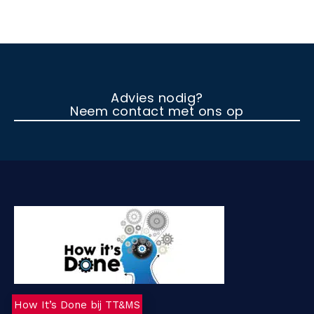
Advies nodig?
Neem contact met ons op
How It’s Done bij TT&MS