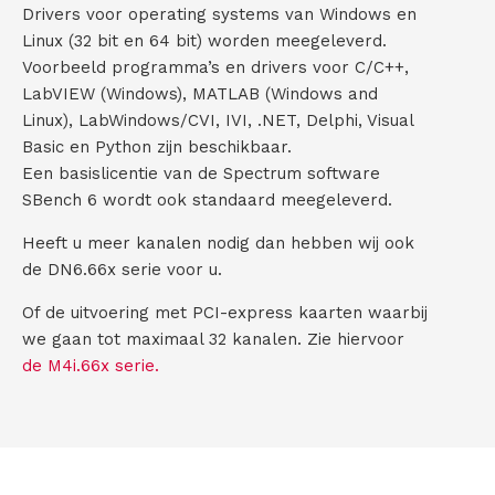
Drivers voor operating systems van Windows en
Linux (32 bit en 64 bit) worden meegeleverd.
Voorbeeld programma’s en drivers voor C/C++,
LabVIEW (Windows), MATLAB (Windows and
Linux), LabWindows/CVI, IVI, .NET, Delphi, Visual
Basic en Python zijn beschikbaar.
Een basislicentie van de Spectrum software
SBench 6 wordt ook standaard meegeleverd.
Heeft u meer kanalen nodig dan hebben wij ook
de DN6.66x serie voor u.
Of de uitvoering met PCI-express kaarten waarbij
we gaan tot maximaal 32 kanalen. Zie hiervoor
de M4i.66x serie.