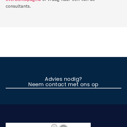
consultants.
Advies nodig?
Neem contact met ons op