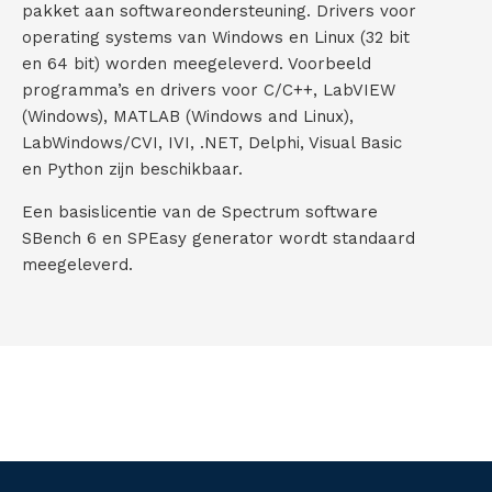
pakket aan softwareondersteuning. Drivers voor
operating systems van Windows en Linux (32 bit
en 64 bit) worden meegeleverd. Voorbeeld
programma’s en drivers voor C/C++, LabVIEW
(Windows), MATLAB (Windows and Linux),
LabWindows/CVI, IVI, .NET, Delphi, Visual Basic
en Python zijn beschikbaar.
Een basislicentie van de Spectrum software
SBench 6 en SPEasy generator wordt standaard
meegeleverd.