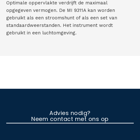
Optimale oppervlakte verdrijft de maximaal
opgegeven vermogen. De MI 9311A kan worden
gebruikt als een stroomshunt of als een set van
standaardweerstanden. Het instrument wordt
gebruikt in een luchtomgeving.
Advies nodig?
Neem contact met ons op