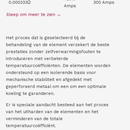
0.000333Ω
300 Amps
Amps
Het proces dat is geselecteerd bij de
behandeling van de element verzekert de beste
prestaties zonder zelfverwarmingsfouten te
introduceren met verbeterde
temperatuurcoëfficiënten. De elementen worden
ondersteund op een isolerende basis voor
mechanische stabiliteit en afgedekt met
geperforeerd metaal om een om een optimale
koeling te garanderen.
Er is speciale aandacht besteed aan het proces
van het uitharden van de elementen en het
verminderen van de totale
temperatuurcoëfficiënt.