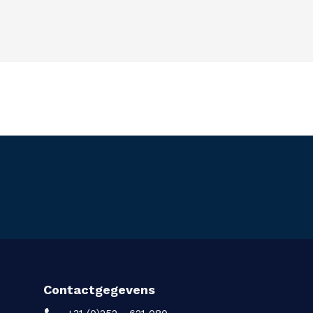
Contactgegevens