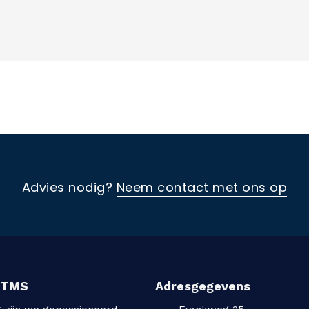
Advies nodig?
Neem contact met ons op
TTMS
Adresgegevens