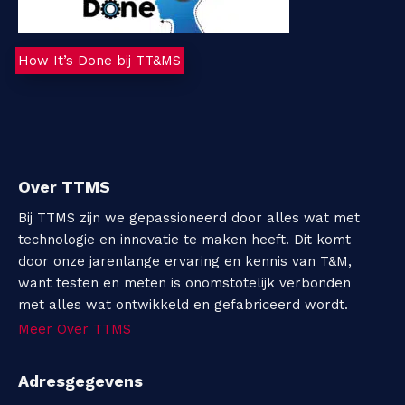
How It’s Done bij TT&MS
Over TTMS
Bij TTMS zijn we gepassioneerd door alles wat met
technologie en innovatie te maken heeft. Dit komt
door onze jarenlange ervaring en kennis van T&M,
want testen en meten is onomstotelijk verbonden
met alles wat ontwikkeld en gefabriceerd wordt.
Meer Over TTMS
Adresgegevens