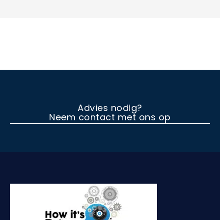
Advies nodig?
Neem contact met ons op