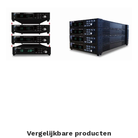
Vergelijkbare producten