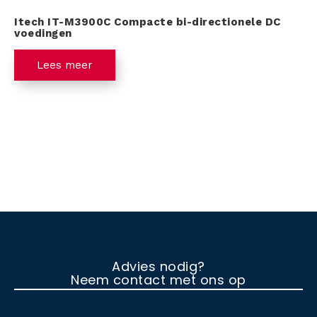
Itech IT-M3900C Compacte bi-directionele DC
voedingen
Lees meer
Advies nodig?
Neem contact met ons op