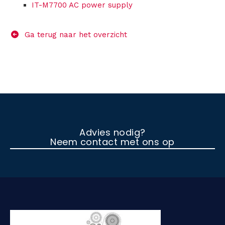
IT-M7700 AC power supply
Ga terug naar het overzicht
Advies nodig?
Neem contact met ons op